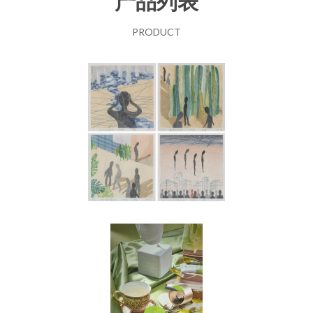
产品列表
PRODUCT