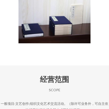
经营范围
SCOPE
一般项目:文艺创作;组织文化艺术交流活动。（除许可业务外，可自主依