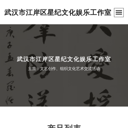
武汉市江岸区星纪文化娱乐工作室
武汉市江岸区星纪文化娱乐工作室
主营：文艺创作、组织文化艺术交流活动