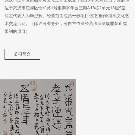
位于武汉市江岸区怡和路1号银泰御华园三期A18栋2单元18层5室，
法定代表人为毕彤辉。经营范围包括一般项目:文艺创作;组织文化艺
术交流活动。（除许可业务外，可自主依法经营法律法规非禁止或
限制的项目）
公司简介