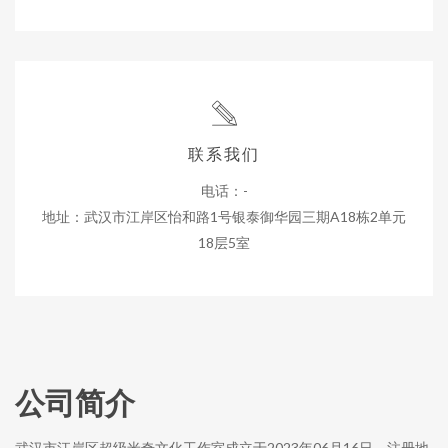
联系我们
电话：-
地址：武汉市江岸区怡和路1号银泰御华园三期A18栋2单元
18层5室
公司简介
武汉市江岸区超级米奇文化工作室成立于2023年06月16日，注册地