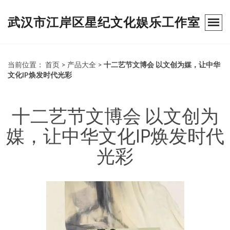
武汉市江岸区星纪文化娱乐工作室
当前位置：
首页
>
产品大全
>
十二艺节文博会 以文创为媒，让中华
文化IP焕发时代光彩
十二艺节文博会 以文创为
媒，让中华文化IP焕发时代
光彩