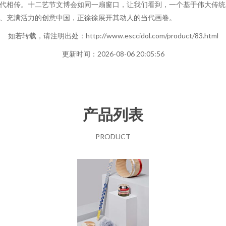
代相传。十二艺节文博会如同一扇窗口，让我们看到，一个基于伟大传统
、充满活力的创意中国，正徐徐展开其动人的当代画卷。
如若转载，请注明出处：http://www.esccidol.com/product/83.html
更新时间：2026-08-06 20:05:56
产品列表
PRODUCT