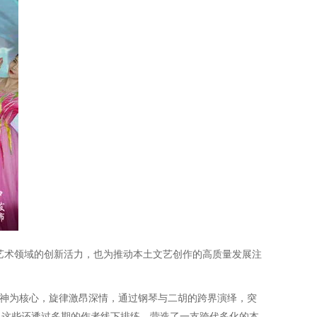
艺术领域的创新活力，也为推动本土文艺创作的高质量发展注
精神为核心，旋律激昂深情，通过钢琴与二胡的跨界演绎，突
。这些还透过多期的作者线下排练，营造了一支跨代多化的本