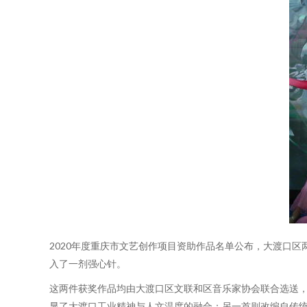
2020年度重庆市文艺创作项目资助作品名单公布，大渡口
入了一剂强心针。
这两件获奖作品均由大渡口区文联和区音乐家协会联合选送，
显了大渡口工业精神与人文温度的融合；另一首则改编自传