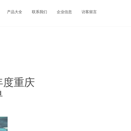
产品大全
联系我们
企业信息
访客留言
年度重庆
单