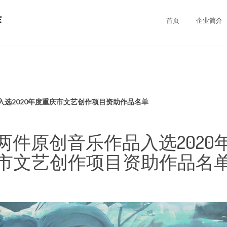
作
首页
企业简介
入选2020年度重庆市文艺创作项目资助作品名单
两件原创音乐作品入选2020
市文艺创作项目资助作品名