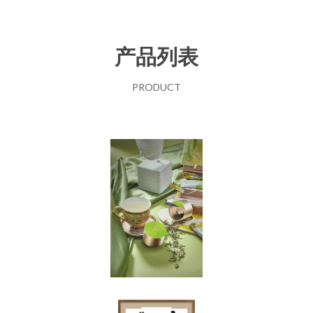
产品列表
PRODUCT