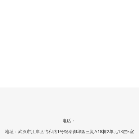
电话：-
地址：武汉市江岸区怡和路1号银泰御华园三期A18栋2单元18层5室