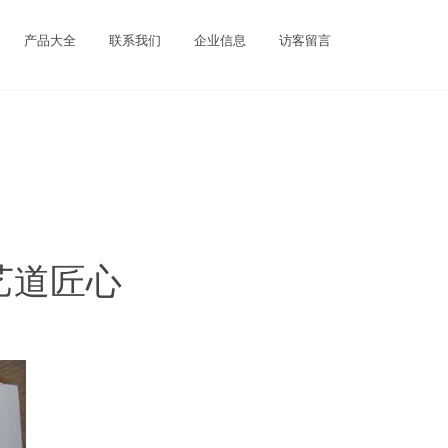
产品大全
联系我们
企业信息
访客留言
艺道匠心