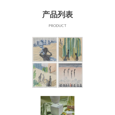
产品列表
PRODUCT