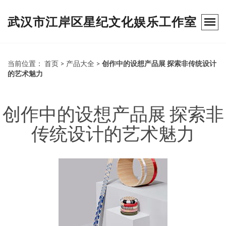
武汉市江岸区星纪文化娱乐工作室
当前位置：
首页
>
产品大全
>
创作中的设想产品展 探索非传统设计
的艺术魅力
创作中的设想产品展 探索非
传统设计的艺术魅力