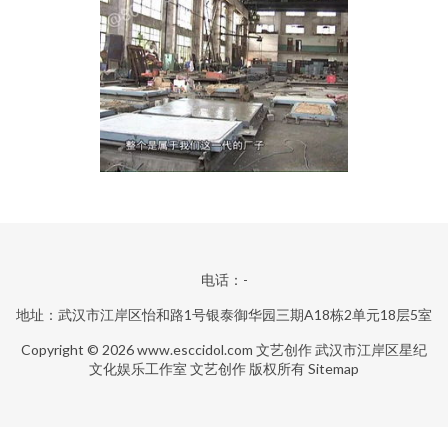
电话：-
地址：武汉市江岸区怡和路1号银泰御华园三期A18栋2单元18层5室
Copyright © 2026
www.esccidol.com
文艺创作
武汉市江岸区星纪
文化娱乐工作室
文艺创作
版权所有
Sitemap