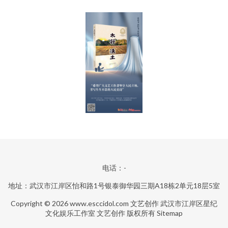
电话：-
地址：武汉市江岸区怡和路1号银泰御华园三期A18栋2单元18层5室
Copyright © 2026
www.esccidol.com
文艺创作
武汉市江岸区星纪
文化娱乐工作室
文艺创作
版权所有
Sitemap