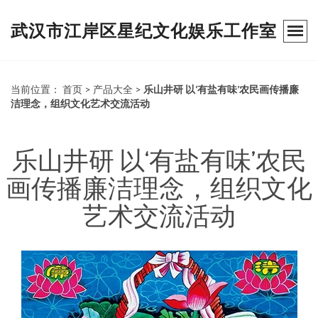
武汉市江岸区星纪文化娱乐工作室
当前位置：
首页
>
产品大全
>
乐山井研 以‘有盐有味’农民画传播廉
洁理念，组织文化艺术交流活动
乐山井研 以‘有盐有味’农民
画传播廉洁理念，组织文化
艺术交流活动