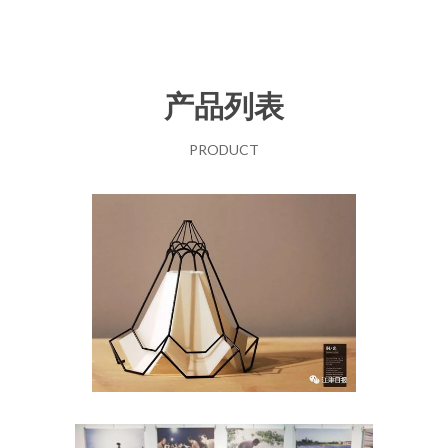
产品列表
PRODUCT