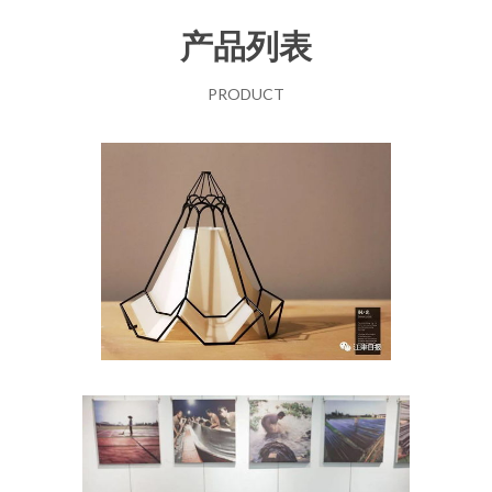
产品列表
PRODUCT