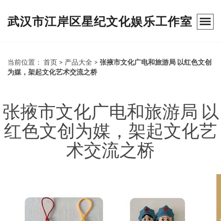
武汉市江岸区星纪文化娱乐工作室
当前位置：
首页
>
产品大全
>
张掖市文化广电和旅游局 以红色文创
为媒，架起文化艺术交流之桥
张掖市文化广电和旅游局 以
红色文创为媒，架起文化艺
术交流之桥