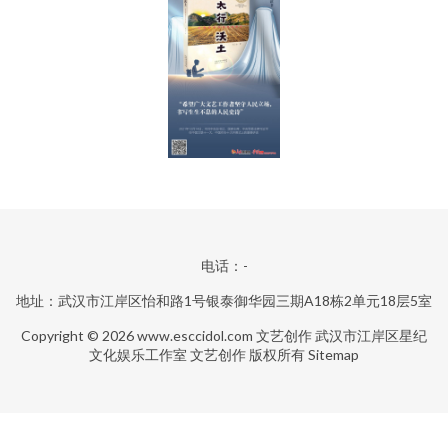
电话：-
地址：武汉市江岸区怡和路1号银泰御华园三期A18栋2单元18层5室
Copyright © 2026
www.esccidol.com
文艺创作
武汉市江岸区星纪
文化娱乐工作室
文艺创作
版权所有
Sitemap