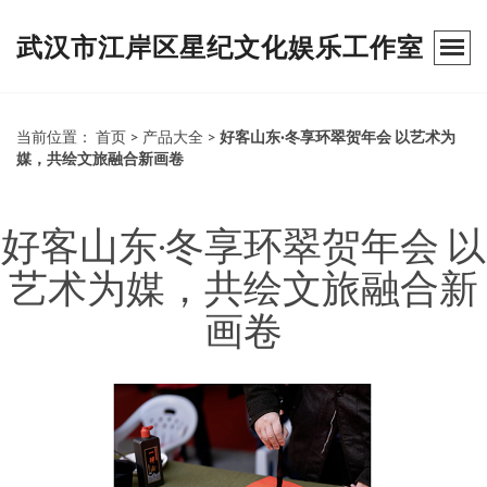
武汉市江岸区星纪文化娱乐工作室
当前位置：
首页
>
产品大全
>
好客山东·冬享环翠贺年会 以艺术为
媒，共绘文旅融合新画卷
好客山东·冬享环翠贺年会 以
艺术为媒，共绘文旅融合新
画卷