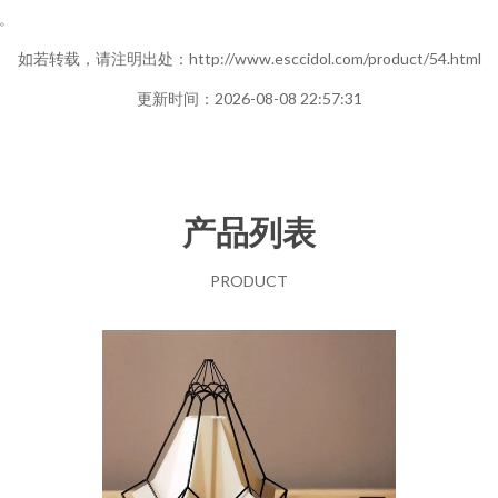
。
如若转载，请注明出处：http://www.esccidol.com/product/54.html
更新时间：2026-08-08 22:57:31
产品列表
PRODUCT