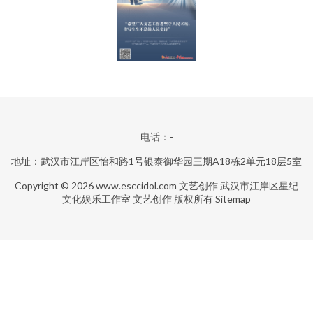
电话：-
地址：武汉市江岸区怡和路1号银泰御华园三期A18栋2单元18层5室
Copyright © 2026
www.esccidol.com
文艺创作
武汉市江岸区星纪
文化娱乐工作室
文艺创作
版权所有
Sitemap