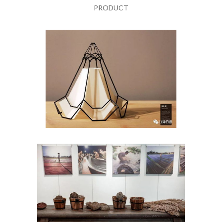
PRODUCT