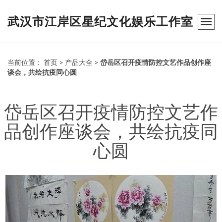
武汉市江岸区星纪文化娱乐工作室
当前位置：
首页
>
产品大全
>
岱岳区召开疫情防控文艺作品创作座
谈会，共绘抗疫同心圆
岱岳区召开疫情防控文艺作
品创作座谈会，共绘抗疫同
心圆