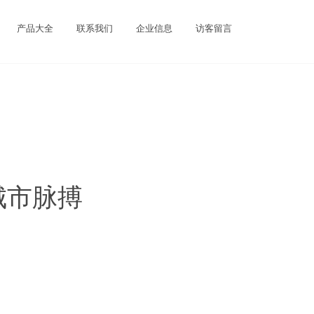
产品大全
联系我们
企业信息
访客留言
城市脉搏