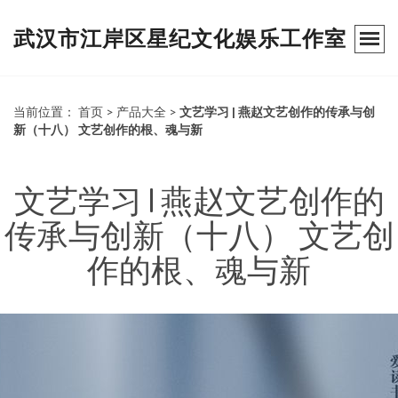
武汉市江岸区星纪文化娱乐工作室
当前位置：
首页
>
产品大全
>
文艺学习 | 燕赵文艺创作的传承与创
新（十八） 文艺创作的根、魂与新
文艺学习 | 燕赵文艺创作的
传承与创新（十八） 文艺创
作的根、魂与新